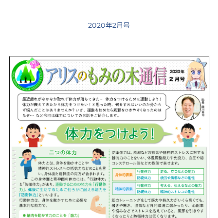
2020年2月号