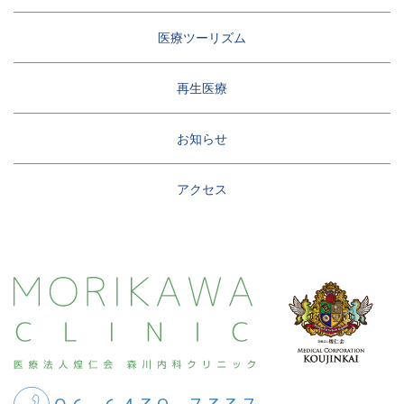
医療ツーリズム
再生医療
お知らせ
アクセス