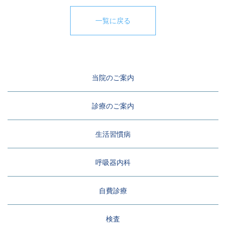
一覧に戻る
当院のご案内
診療のご案内
生活習慣病
呼吸器内科
自費診療
検査