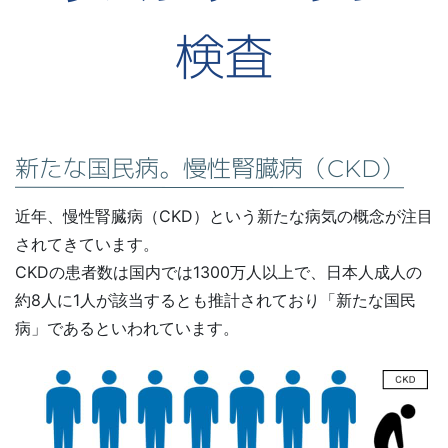
検査
新たな国民病。
慢性腎臓病（CKD）
近年、慢性腎臓病（CKD）という新たな病気の概念が注目
されてきています。
CKDの患者数は国内では1300万人以上で、日本人成人の
約8人に1人が該当するとも推計されており「新たな国民
病」であるといわれています。