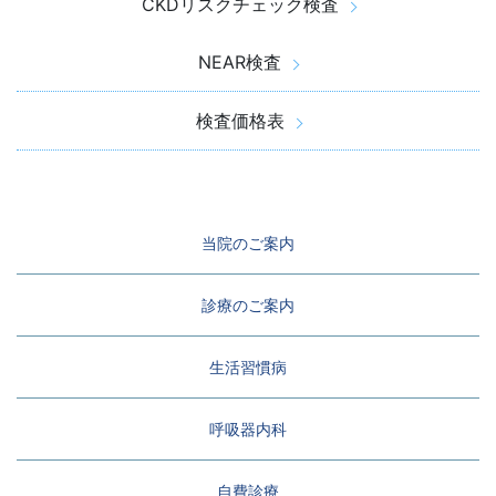
CKDリスクチェック検査
NEAR検査
検査価格表
当院のご案内
診療のご案内
生活習慣病
呼吸器内科
自費診療