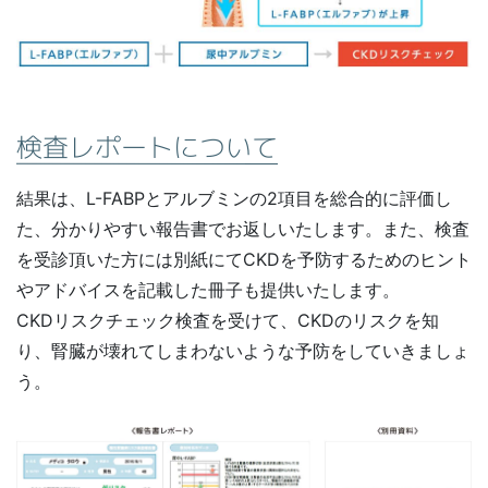
検査レポートについて
結果は、L-FABPとアルブミンの2項目を総合的に評価し
た、分かりやすい報告書でお返しいたします。また、検査
を受診頂いた方には別紙にてCKDを予防するためのヒント
やアドバイスを記載した冊子も提供いたします。
CKDリスクチェック検査を受けて、CKDのリスクを知
り、腎臓が壊れてしまわないような予防をしていきましょ
う。