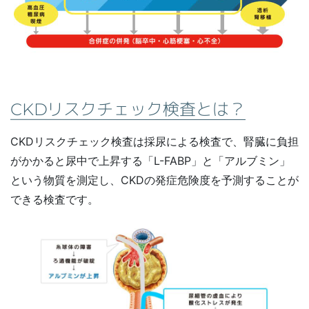
CKDリスクチェック検査とは？
CKDリスクチェック検査は採尿による検査で、腎臓に負担
がかかると尿中で上昇する「L-FABP」と「アルブミン」
という物質を測定し、CKDの発症危険度を予測することが
できる検査です。