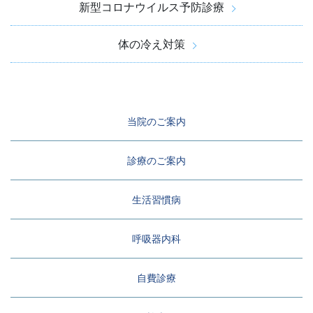
新型コロナウイルス予防診療
体の冷え対策
当院のご案内
診療のご案内
生活習慣病
呼吸器内科
自費診療