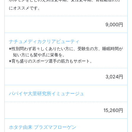
にオススメです。
9,000円
ナチュメディカクリアビューティ
※性別問わず若々しくありたい方に、受験生の方、睡眠時間が
短い方にも髪や爪に栄養を。
※育ち盛りのスポーツ選手の筋力もサポート。
3,024円
パパイヤ大里研究所イミュナージュ
15,260円
ホタテ由来 プラズマフローゲン