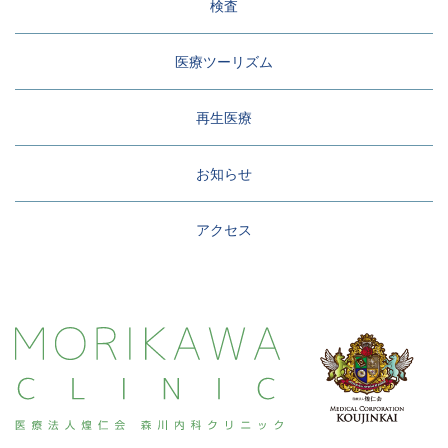
検査
医療ツーリズム
再生医療
お知らせ
アクセス