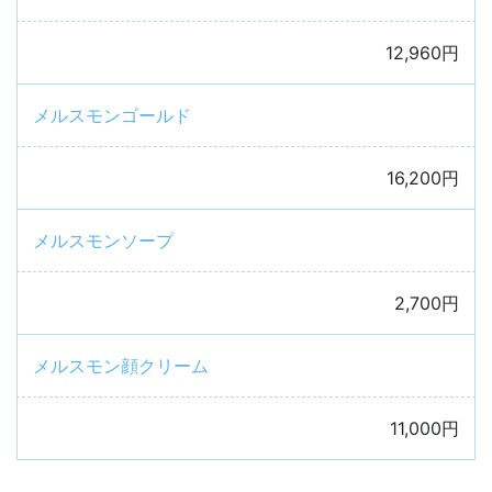
12,960円
メルスモンゴールド
16,200円
メルスモンソープ
2,700円
メルスモン顔クリーム
11,000円