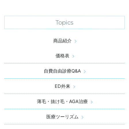
Topics
商品紹介
価格表
自費自由診療Q&A
ED外来
薄毛・抜け毛・AGA治療
医療ツーリズム